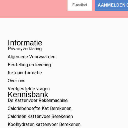
AANMELDEN
Informatie
Privacyverklaring
Algemene Voorwaarden
Bestelling en levering
Retourinformatie
Over ons
Veelgestelde vragen
Kennisbank
De Kattenvoer Rekenmachine
Caloriebehoefte Kat Berekenen
Calorieën Kattenvoer Berekenen
Koolhydraten kattenvoer Berekenen